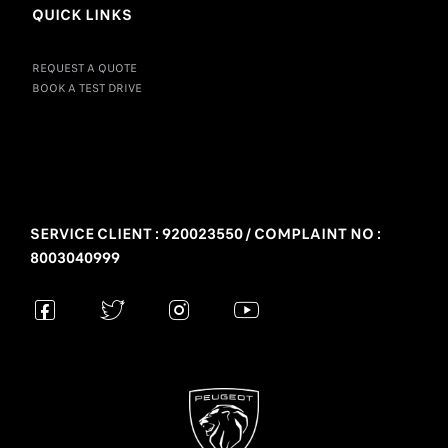
QUICK LINKS
REQUEST A QUOTE
BOOK A TEST DRIVE
SERVICE CLIENT : 920023550 / COMPLAINT NO :
8003040999