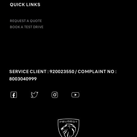
QUICK LINKS
REQUEST A QUOTE
BOOK A TEST DRIVE
SERVICE CLIENT : 920023550 / COMPLAINT NO :
8003040999