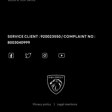
BOOK A TEST DRIVE
SERVICE CLIENT : 920023550 / COMPLAINT NO :
8003040999
Privacy policy
Legal mentions