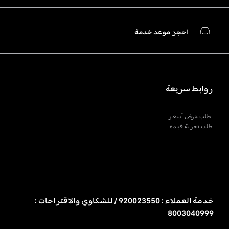
احجز موعد خدمة
روابط سريعة
اطلب عرض أسعار
طلب تجربة قيادة
خدمة العملاء : 920023550 / للشكاوي والاقتراحات :
8003040999