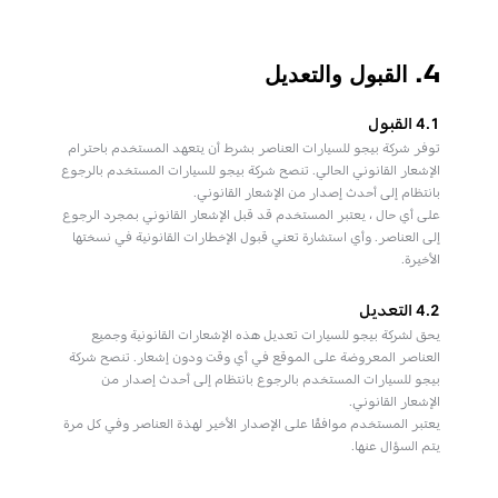
4. القبول والتعديل
4.1 القبول
توفر شركة بيجو للسيارات العناصر بشرط أن يتعهد المستخدم باحترام
الإشعار القانوني الحالي. تنصح شركة بيجو للسيارات المستخدم بالرجوع
بانتظام إلى أحدث إصدار من الإشعار القانوني.
على أي حال ، يعتبر المستخدم قد قبل الإشعار القانوني بمجرد الرجوع
إلى العناصر. وأي استشارة تعني قبول الإخطارات القانونية في نسختها
الأخيرة.
4.2 التعديل
يحق لشركة بيجو للسيارات تعديل هذه الإشعارات القانونية وجميع
العناصر المعروضة على الموقع في أي وقت ودون إشعار. تنصح شركة
بيجو للسيارات المستخدم بالرجوع بانتظام إلى أحدث إصدار من
الإشعار القانوني.
يعتبر المستخدم موافقًا على الإصدار الأخير لهذة العناصر وفي كل مرة
يتم السؤال عنها.