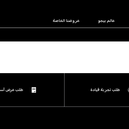
عالم بيجو
عروضنا الخاصة
طلب تجربة قيادة
طلب عرض أسع