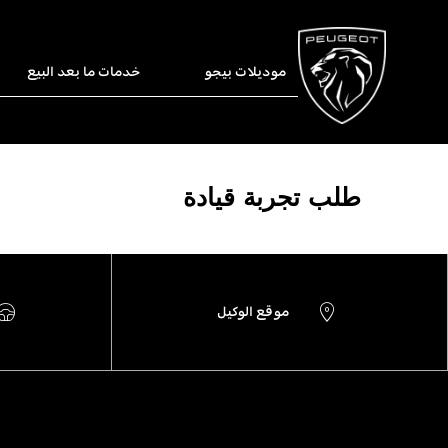
موديلات بيجو
خدمات ما بعد البيع
طلب تجربة قيادة
موقع الوكيل