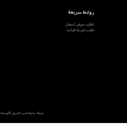
روابط سريعة
اطلب عرض أسعار
طلب تجربة قيادة
شركة ستيلانتس الشرق الأوسط - مجموعة