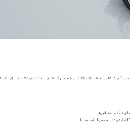
أثيرها على البيئة. بالإضافة إلى الامتثال للمعايير البيئية ، تهدف بيجو إلى الر
الإيقاف والتشغيل).