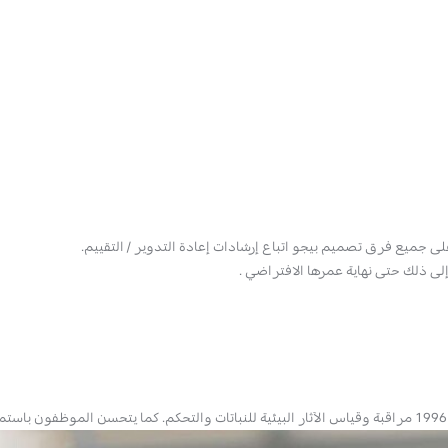
لى جميع فرق تصميم بيجو اتباع إرشادات إعادة التدوير / التقييم.
إلى ذلك حتى نهاية عمرها الافتراضي .