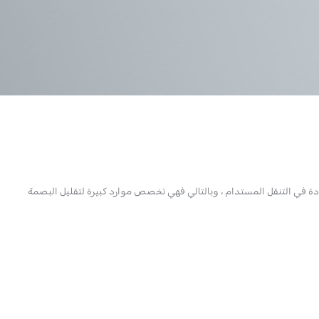
يادة في التنقل المستدام ، وبالتالي فهي تخصص موارد كبيرة لتقليل البصمة