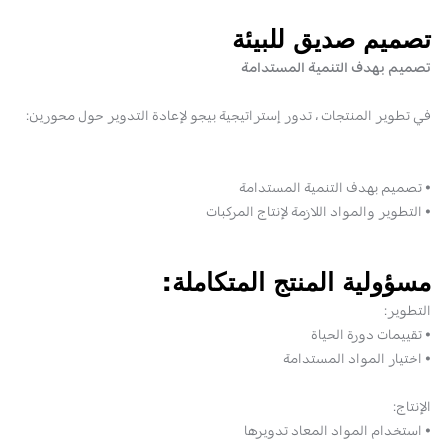
تصميم صديق للبيئة
تصميم بهدف التنمية المستدامة
في تطوير المنتجات ، تدور إستراتيجية بيجو لإعادة التدوير حول محورين:
• تصميم بهدف التنمية المستدامة
• التطوير والمواد اللازمة لإنتاج المركبات
مسؤولية المنتج المتكاملة:
التطوير:
• تقييمات دورة الحياة
• اختيار المواد المستدامة
الإنتاج:
• استخدام المواد المعاد تدويرها